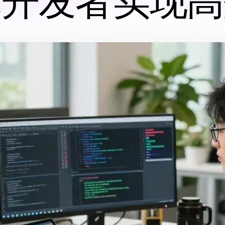
术开发者实现高