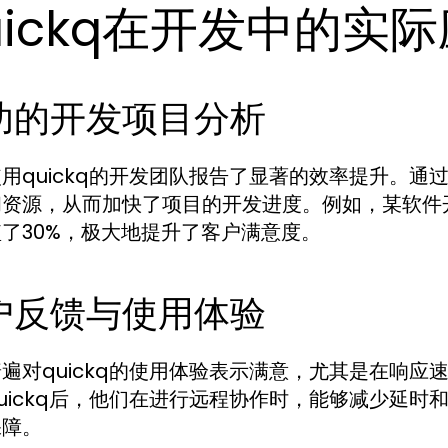
uickq在开发中的实
功的开发项目分析
用quickq的开发团队报告了显著的效率提升。
资源，从而加快了项目的开发进度。例如，某软件开
了30%，极大地提升了客户满意度。
户反馈与使用体验
遍对quickq的使用体验表示满意，尤其是在响
uickq后，他们在进行远程协作时，能够减少延
保障。