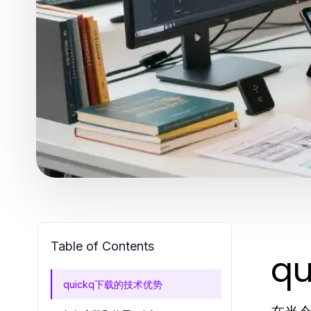
Table of Contents
q
quickq下载的技术优势