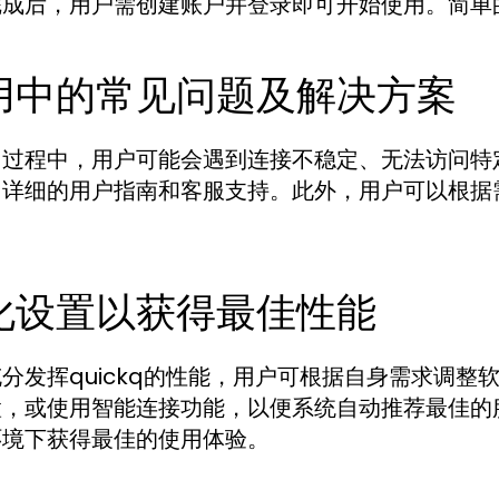
完成后，用户需创建账户并登录即可开始使用。简单
用中的常见问题及解决方案
过程中，用户可能会遇到连接不稳定、无法访问特定
了详细的用户指南和客服支持。此外，用户可以根据
化设置以获得最佳性能
分发挥quickq的性能，用户可根据自身需求调
置，或使用智能连接功能，以便系统自动推荐最佳的
环境下获得最佳的使用体验。