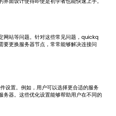
的界面设计使得即使是初学者也能快速上手。
网站等问题。针对这些常见问题，quickq
需要更换服务器节点，常常能够解决连接问
整软件设置。例如，用户可以选择更合适的服务
服务器。这些优化设置能够帮助用户在不同的