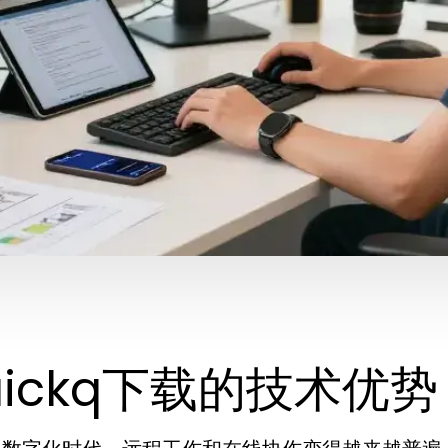
uickq下载的技术优势