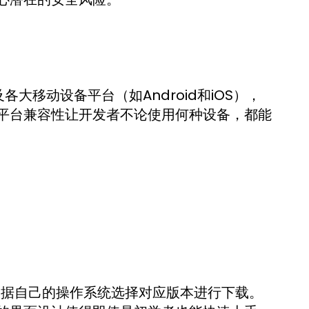
及各大移动设备平台（如Android和iOS），
平台兼容性让开发者不论使用何种设备，都能
，根据自己的操作系统选择对应版本进行下载。