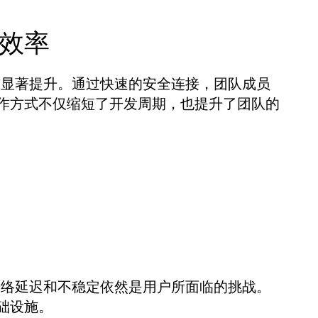
效率
率有显著提升。通过快速的安全连接，团队成员
作方式不仅缩短了开发周期，也提升了团队的
，网络延迟和不稳定依然是用户所面临的挑战。
础设施。