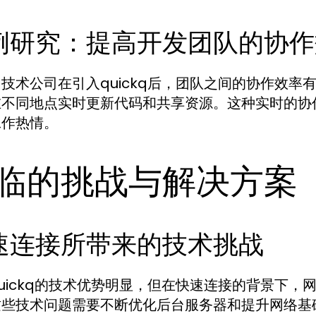
例研究：提高开发团队的协作
技术公司在引入quickq后，团队之间的协作效
在不同地点实时更新代码和共享资源。这种实时的协
工作热情。
临的挑战与解决方案
速连接所带来的技术挑战
uickq的技术优势明显，但在快速连接的背景下
这些技术问题需要不断优化后台服务器和提升网络基