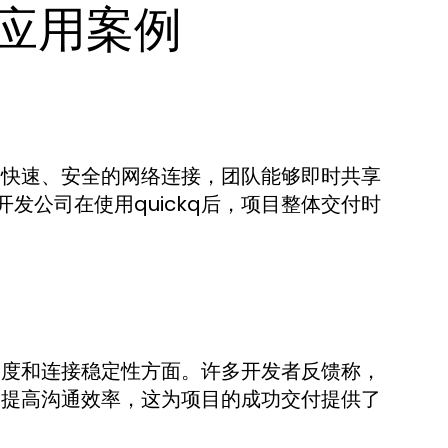
际应用案例
通过快速、安全的网络连接，团队能够即时共享
发公司在使用quickq后，项目整体交付时
应速度和连接稳定性方面。许多开发者反馈称，
时和提高沟通效率，这为项目的成功交付提供了