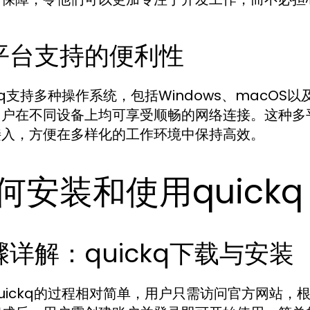
平台支持的便利性
ckq支持多种操作系统，包括Windows、macOS以
用户在不同设备上均可享受顺畅的网络连接。这种多
接入，方便在多样化的工作环境中保持高效。
何安装和使用quickq
骤详解：quickq下载与安装
uickq的过程相对简单，用户只需访问官方网站