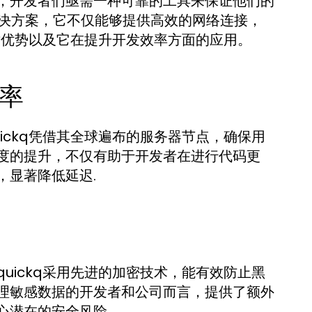
，开发者们亟需一种可靠的工具来保证他们的
决方案，它不仅能够提供高效的网络连接，
技术优势以及它在提升开发效率方面的应用。
率
ickq凭借其全球遍布的服务器节点，确保用
度的提升，不仅有助于开发者在进行代码更
，显著降低延迟.
uickq采用先进的加密技术，能有效防止黑
理敏感数据的开发者和公司而言，提供了额外
心潜在的安全风险。